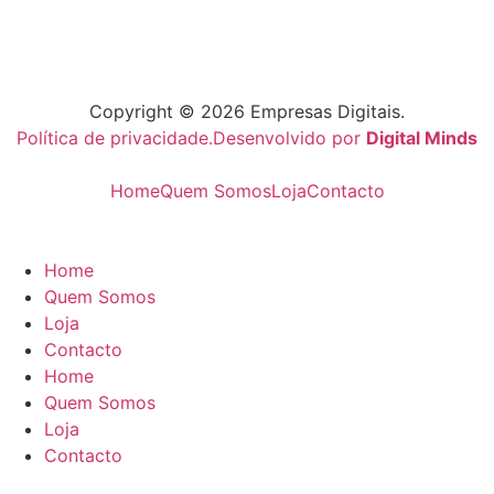
Copyright © 2026 Empresas Digitais.
Política de privacidade.
Desenvolvido por
Digital Minds
Home
Quem Somos
Loja
Contacto
Home
Quem Somos
Loja
Contacto
Home
Quem Somos
Loja
Contacto