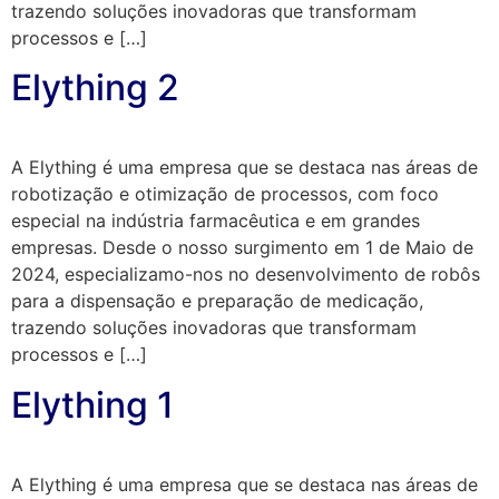
trazendo soluções inovadoras que transformam
processos e […]
Elything 2
A Elything é uma empresa que se destaca nas áreas de
robotização e otimização de processos, com foco
especial na indústria farmacêutica e em grandes
empresas. Desde o nosso surgimento em 1 de Maio de
2024, especializamo-nos no desenvolvimento de robôs
para a dispensação e preparação de medicação,
trazendo soluções inovadoras que transformam
processos e […]
Elything 1
A Elything é uma empresa que se destaca nas áreas de