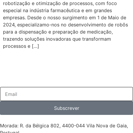
robotização e otimização de processos, com foco
especial na indústria farmacêutica e em grandes
empresas. Desde o nosso surgimento em 1 de Maio de
2024, especializamo-nos no desenvolvimento de robôs
para a dispensação e preparação de medicação,
trazendo soluções inovadoras que transformam
processos e […]
Subscreva a nossa
newsletter!
Subscrever
Morada: R. da Bélgica 802, 4400-044 Vila Nova de Gaia,
Portugal