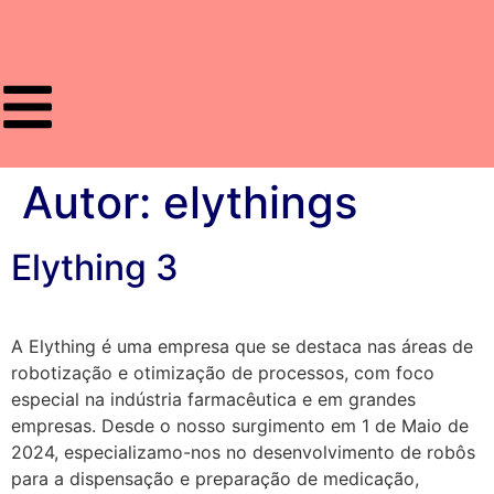
Autor:
elythings
Elything 3
A Elything é uma empresa que se destaca nas áreas de
robotização e otimização de processos, com foco
especial na indústria farmacêutica e em grandes
empresas. Desde o nosso surgimento em 1 de Maio de
2024, especializamo-nos no desenvolvimento de robôs
para a dispensação e preparação de medicação,