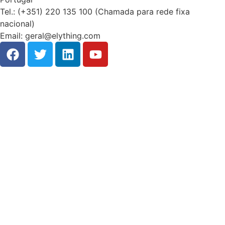
Tel.: (+351) 220 135 100 (Chamada para rede fixa
nacional)
Email: geral@elything.com